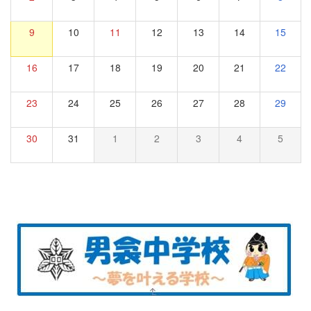
9
10
11
12
13
14
15
16
17
18
19
20
21
22
23
24
25
26
27
28
29
30
31
1
2
3
4
5