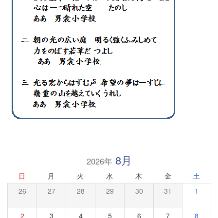
8月
2026年
日
月
火
水
木
金
土
26
27
28
29
30
31
1
2
3
4
5
6
7
8