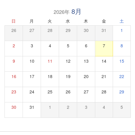
8月
2026年
日
月
火
水
木
金
土
26
27
28
29
30
31
1
2
3
4
5
6
7
8
9
10
11
12
13
14
15
16
17
18
19
20
21
22
23
24
25
26
27
28
29
30
31
1
2
3
4
5