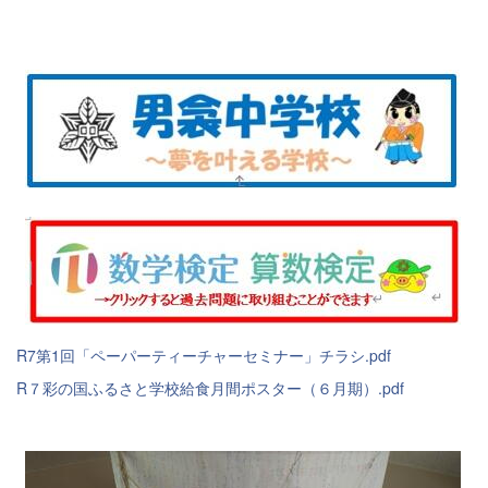
R7第1回「ペーパーティーチャーセミナー」チラシ.pdf
R７彩の国ふるさと学校給食月間ポスター（６月期）.pdf