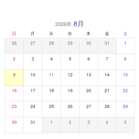
8月
2026年
日
月
火
水
木
金
土
26
27
28
29
30
31
1
2
3
4
5
6
7
8
9
10
11
12
13
14
15
16
17
18
19
20
21
22
23
24
25
26
27
28
29
30
31
1
2
3
4
5