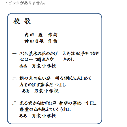
トピックがありません。