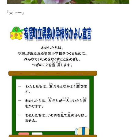
『天下一』