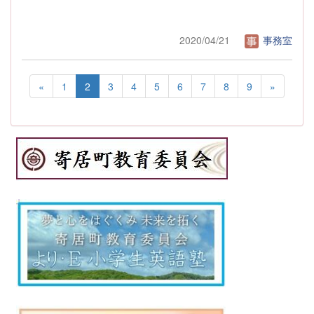
2020/04/21
事務室
«
1
2
3
4
5
6
7
8
9
»