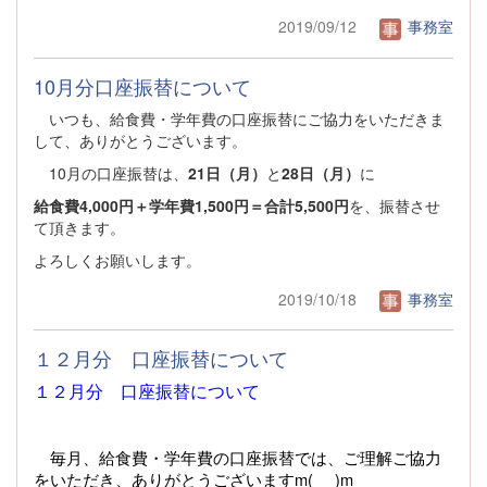
2019/09/12
事務室
10月分口座振替について
いつも、給食費・学年費の口座振替にご協力をいただきま
して、ありがとうございます。
10月の口座振替は、
21日（月）
と
28日（月）
に
給食費4,000円＋学年費1,500円＝合計5,500円
を、振替させ
て頂きます。
よろしくお願いします。
2019/10/18
事務室
１２月分 口座振替について
１２月分 口座振替について
毎月、給食費・学年費の口座振替では、ご理解ご協力
をいただき、ありがとうございますm(_ _)m