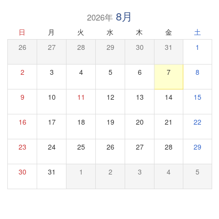
8月
2026年
日
月
火
水
木
金
土
26
27
28
29
30
31
1
2
3
4
5
6
7
8
9
10
11
12
13
14
15
16
17
18
19
20
21
22
23
24
25
26
27
28
29
30
31
1
2
3
4
5