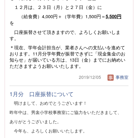
１２月は、２３日（月）と２７日（金）に
（給食費）4,000円＋（学年費）1,500円＝
5,500円
を
口座振替させて頂きますので、よろしくお願いしま
す。
＊現在、学年会計担当が、業者さんへの支払いを進めて
おります。11月分学年費が振替できずに「現金集金のお
知らせ」が届いている方は、13日（金）までにお納めい
ただきますようお願いいたします。
2019/12/05
事務室
1月分 口座振替について
明けまして、おめでとうございます！
昨年中は、男衾小学校事務室にご協力をいただきまして、
ありがとうございました。
今年も、よろしくお願いいたします。