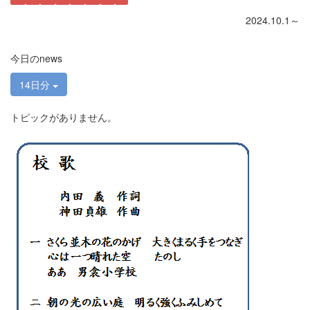
2024.10.1～
今日のnews
14日分
トピックがありません。