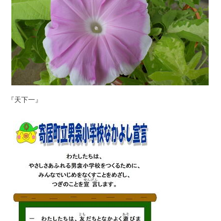
『天下一』