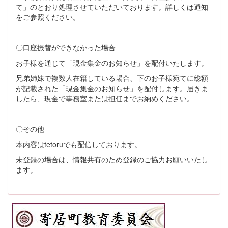
て」のとおり処理させていただいております。詳しくは通知
をご参照ください。
〇口座振替ができなかった場合
お子様を通じて「現金集金のお知らせ」を配付いたします。
兄弟姉妹で複数人在籍している場合、下のお子様宛てに総額
が記載された「現金集金のお知らせ」を配付します。届きま
したら、現金で事務室または担任までお納めください。
〇その他
本内容はtetoruでも配信しております。
未登録の場合は、情報共有のため登録のご協力お願いいたし
ます。