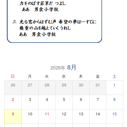
8月
2026年
日
月
火
水
木
金
土
26
27
28
29
30
31
1
2
3
4
5
6
7
8
9
10
11
12
13
14
15