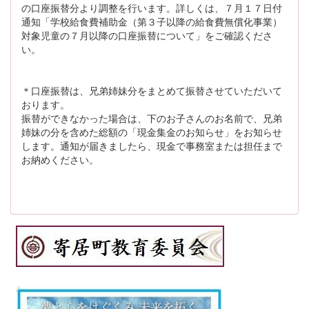
の口座振替分より調整を行います。詳しくは、７月１７日付
通知「学校給食費補助金（第３子以降の給食費無償化事業）
対象児童の７月以降の口座振替について」をご確認くださ
い。
＊口座振替は、兄弟姉妹分をまとめて振替させていただいて
おります。
振替ができなかった場合は、下のお子さんのお名前で、兄弟
姉妹の分を含めた総額の「現金集金のお知らせ」をお知らせ
します。通知が届きましたら、現金で事務室または担任まで
お納めください。