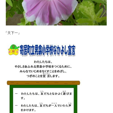
『天下一』