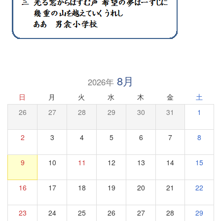
8月
2026年
日
月
火
水
木
金
土
26
27
28
29
30
31
1
2
3
4
5
6
7
8
9
10
11
12
13
14
15
16
17
18
19
20
21
22
23
24
25
26
27
28
29