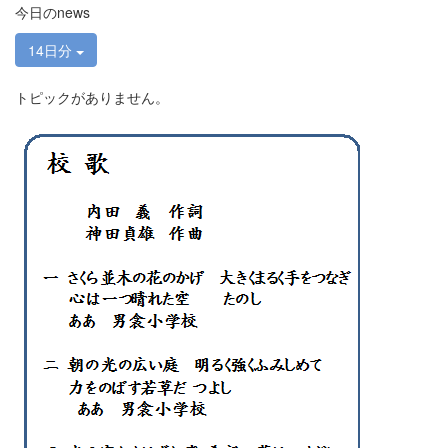
今日のnews
14日分
トピックがありません。