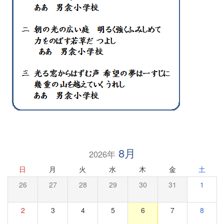
8月
2026年
日
月
火
水
木
金
土
26
27
28
29
30
31
1
2
3
4
5
6
7
8