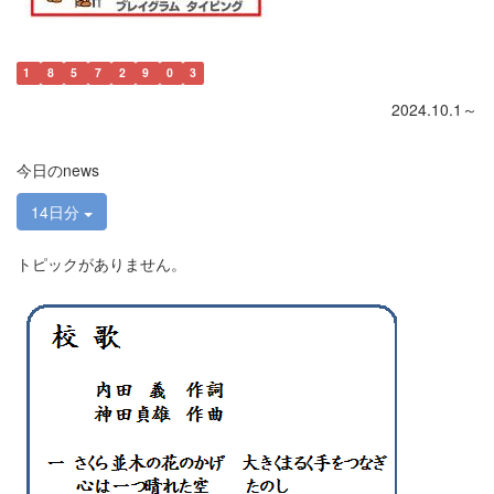
1
8
5
7
2
9
0
3
2024.10.1～
今日のnews
14日分
トピックがありません。