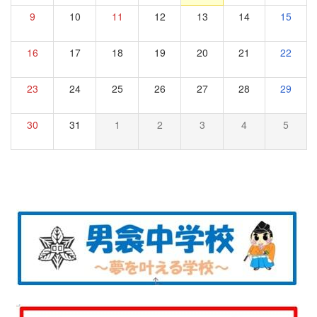
9
10
11
12
13
14
15
16
17
18
19
20
21
22
23
24
25
26
27
28
29
30
31
1
2
3
4
5