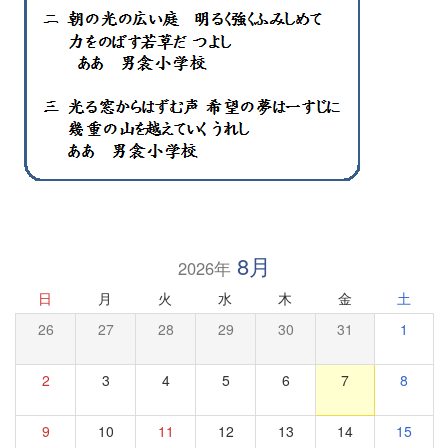
8月
2026年
日
月
火
水
木
金
土
26
27
28
29
30
31
1
2
3
4
5
6
7
8
9
10
11
12
13
14
15