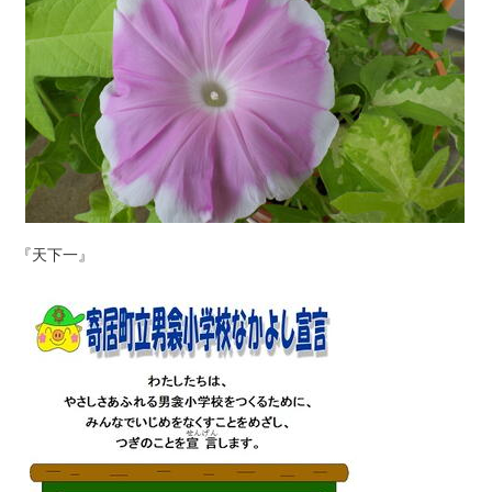
『天下一』