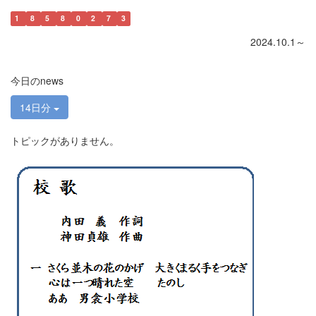
1
8
5
8
0
2
7
3
2024.10.1～
今日のnews
14日分
トピックがありません。