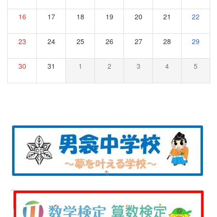
16
17
18
19
20
21
22
23
24
25
26
27
28
29
30
31
1
2
3
4
5