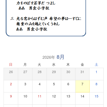
8月
2026年
日
月
火
水
木
金
土
26
27
28
29
30
31
1
2
3
4
5
6
7
8
9
10
11
12
13
14
15