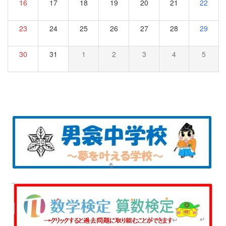
16
17
18
19
20
21
22
23
24
25
26
27
28
29
30
31
1
2
3
4
5