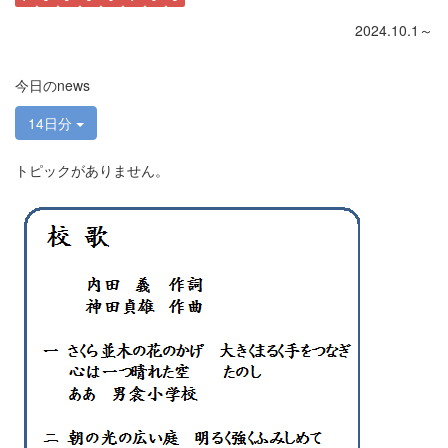
2024.10.1～
今日のnews
14日分
トピックがありません。