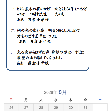
8月
2026年
日
月
火
水
木
金
土
26
27
28
29
30
31
1