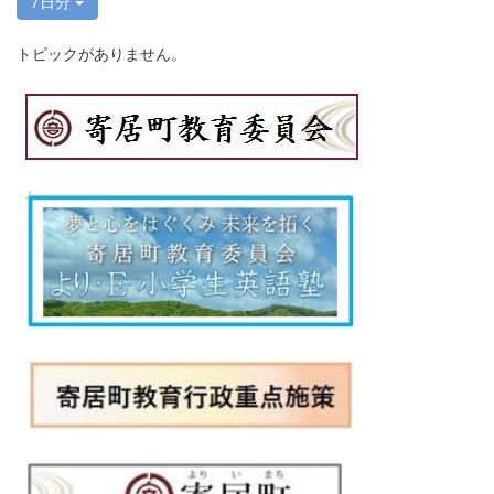
7日分
トピックがありません。