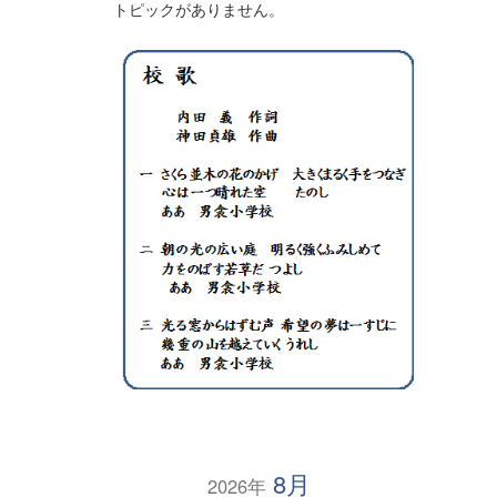
トピックがありません。
8月
2026年