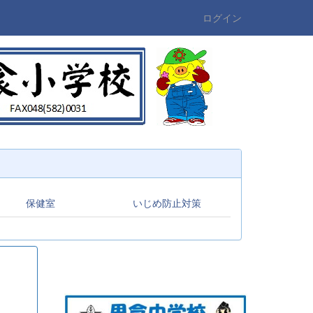
ログイン
保健室
いじめ防止対策