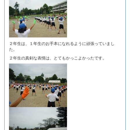
２年生は、１年生のお手本になれるように頑張っていまし
た。
２年生の真剣な表情は、とてもかっこよかったです。