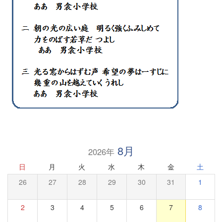
8月
2026年
日
月
火
水
木
金
土
26
27
28
29
30
31
1
2
3
4
5
6
7
8