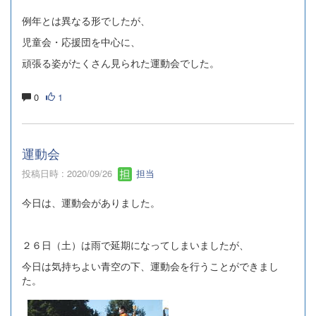
例年とは異なる形でしたが、
児童会・応援団を中心に、
頑張る姿がたくさん見られた運動会でした。
0
1
運動会
投稿日時 : 2020/09/26
担当
今日は、運動会がありました。
２６日（土）は雨で延期になってしまいましたが、
今日は気持ちよい青空の下、運動会を行うことができまし
た。