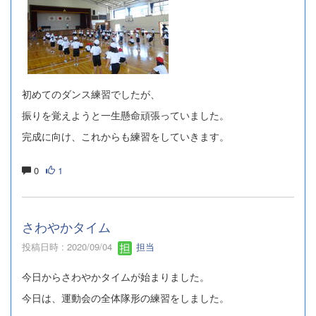
初めてのダンス練習でしたが、
振りを覚えようと一生懸命頑張っていました。
完成に向け、これからも練習をしていきます。
0
1
さわやかタイム
投稿日時 : 2020/09/04
担当
今日からさわやかタイムが始まりました。
今日は、運動会の全体隊形の練習をしました。