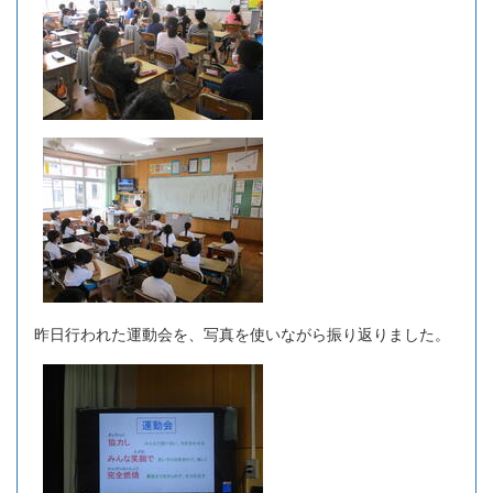
昨日行われた運動会を、写真を使いながら振り返りました。