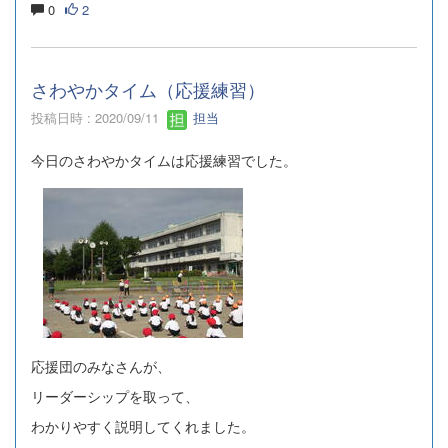
0
2
さわやかタイム（応援練習）
投稿日時 : 2020/09/11
担当
今日のさわやかタイムは応援練習でした。
応援団のみなさんが、
リーダーシップを取って、
わかりやすく説明してくれました。