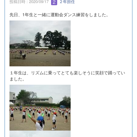
投稿日時 : 2020/09/17
２年担任
先日、1年生と一緒に運動会ダンス練習をしました。
１年生は、リズムに乗ってとても楽しそうに笑顔で踊ってい
ました。