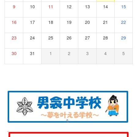
9
10
11
12
13
14
15
16
17
18
19
20
21
22
23
24
25
26
27
28
29
30
31
1
2
3
4
5