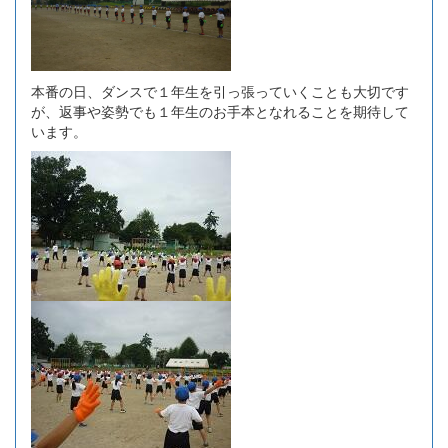
本番の日、ダンスで１年生を引っ張っていくことも大切です
が、返事や姿勢でも１年生のお手本となれることを期待して
います。