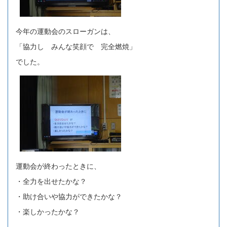
今年の運動会のスローガンは、
「協力し みんな笑顔で 完全燃焼」
でした。
運動会が終わったときに、
・全力を出せたかな？
・助け合いや協力ができたかな？
・楽しかったかな？