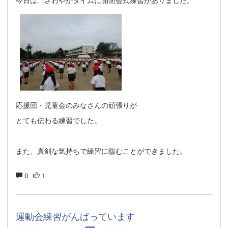
応援団・児童会のみなさんの頑張りが
とても伝わる練習でした。
また、真剣な気持ちで練習に臨むことができました。
0
1
運動会練習がんばっています