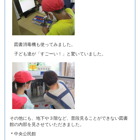
図書消毒機も使ってみました。
子ども達が「すごーい！」と驚いていました。
その他にも、地下や３階など、普段見ることができない図書
館の内部を見させていただきました。
＊中央公民館