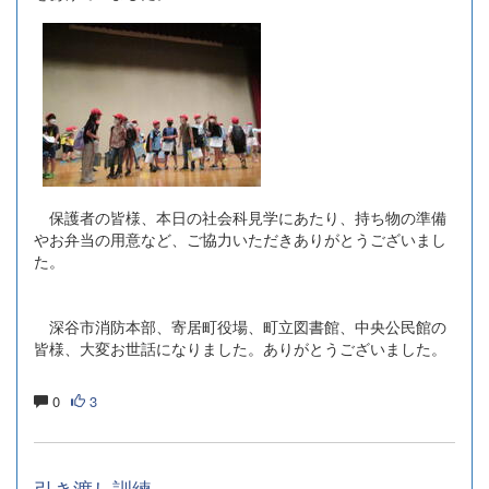
保護者の皆様、本日の社会科見学にあたり、持ち物の準備
やお弁当の用意など、ご協力いただきありがとうございまし
た。
深谷市消防本部、寄居町役場、町立図書館、中央公民館の
皆様、大変お世話になりました。ありがとうございました。
0
3
引き渡し訓練