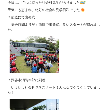
今日は、待ちに待った社会科見学がありました
天気にも恵まれ、絶好の社会科見学日和でした
＊前庭にて出発式
集合時間より早く前庭で出発式。良いスタートが切れまし
た。
＊深谷市消防本部に到着
いよいよ社会科見学スタート！みんなワクワクしていまし
た！