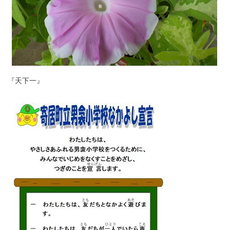
『天下一』