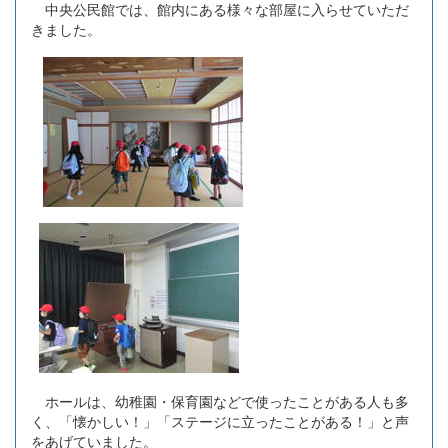
中央公民館では、館内にある様々な部屋に入らせていただ
きました。
ホールは、幼稚園・保育園などで使ったことがある人も多
く、「懐かしい！」「ステージに立ったことがある！」と声
をあげていました。