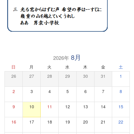
8月
2026年
日
月
火
水
木
金
土
26
27
28
29
30
31
1
2
3
4
5
6
7
8
9
10
11
12
13
14
15
16
17
18
19
20
21
22