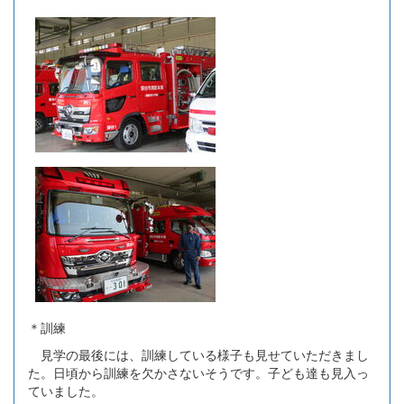
＊訓練
見学の最後には、訓練している様子も見せていただきまし
た。日頃から訓練を欠かさないそうです。子ども達も見入っ
ていました。