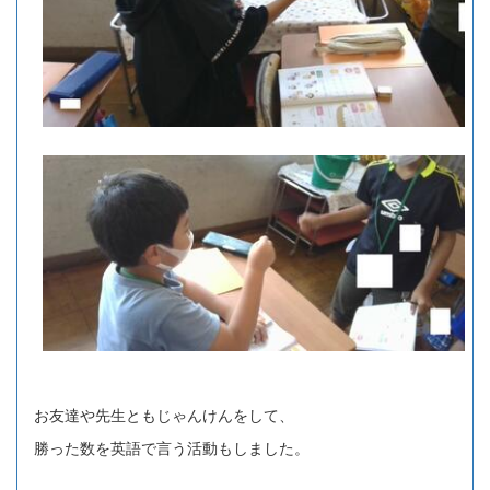
お友達や先生ともじゃんけんをして、
勝った数を英語で言う活動もしました。