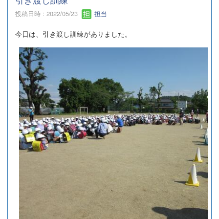
投稿日時 : 2022/05/23
担当
今日は、引き渡し訓練がありました。