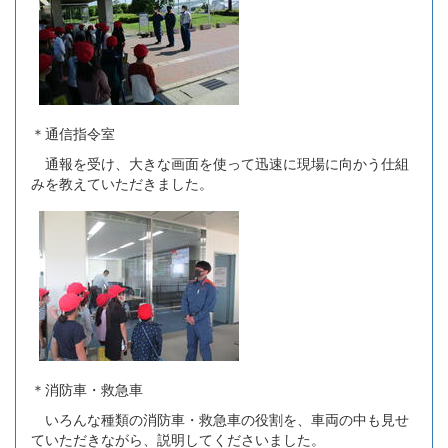
＊通信指令室
通報を受け、大きな画面を使って迅速に現場に向かう仕組
みを教えていただきました。
＊消防車・救急車
いろんな種類の消防車・救急車の役割を、車両の中も見せ
ていただきながら、説明してくださいました。