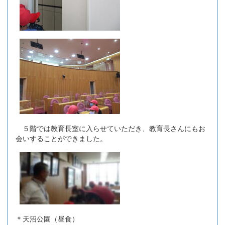
５階では教育長室に入らせていただき、教育長さんにもお
会いすることができました。
＊天沼公園（昼食）