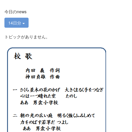
今日のnews
14日分
トピックがありません。