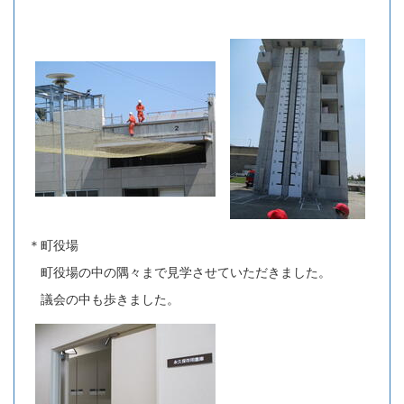
＊町役場
町役場の中の隅々まで見学させていただきました。
議会の中も歩きました。