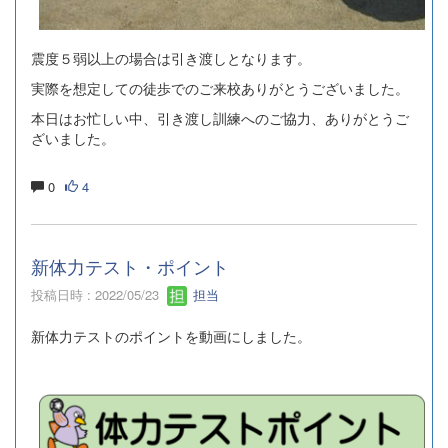
震度５弱以上の場合は引き渡しとなります。
実際を想定しての徒歩でのご来校ありがとうございました。
本日はお忙しい中、引き渡し訓練へのご協力、ありがとうご
ざいました。
0
4
新体力テスト・ポイント
投稿日時 : 2022/05/23
担当
新体力テストのポイントを動画にしました。