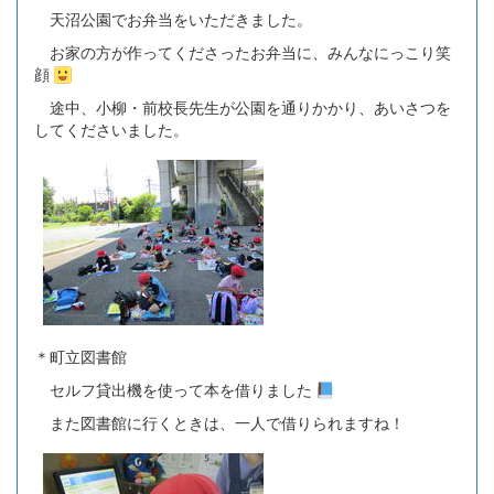
天沼公園でお弁当をいただきました。
お家の方が作ってくださったお弁当に、みんなにっこり笑
顔
途中、小柳・前校長先生が公園を通りかかり、あいさつを
してくださいました。
＊町立図書館
セルフ貸出機を使って本を借りました
また図書館に行くときは、一人で借りられますね！