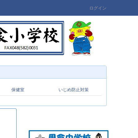
ログイン
保健室
いじめ防止対策