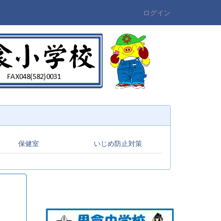
ログイン
保健室
いじめ防止対策