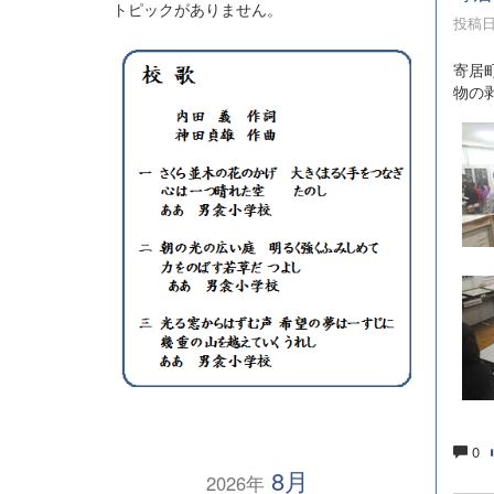
トピックがありません。
投稿日時
寄居
物の
0
8月
2026年