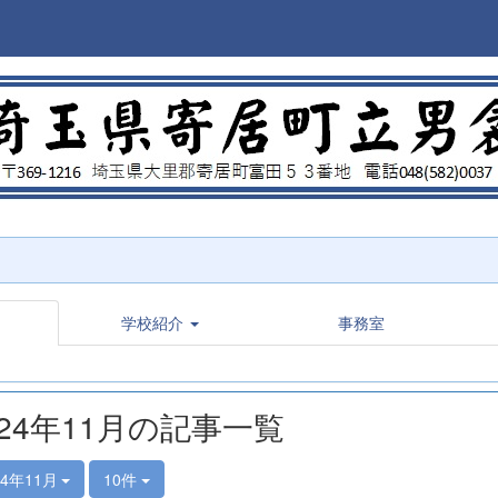
学校紹介
事務室
024年11月の記事一覧
24年11月
10件