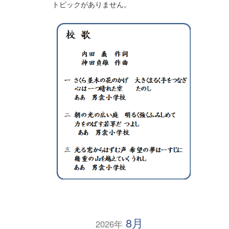
トピックがありません。
8月
2026年