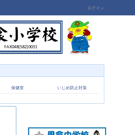
ログイン
保健室
いじめ防止対策