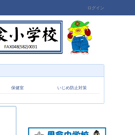
ログイン
保健室
いじめ防止対策