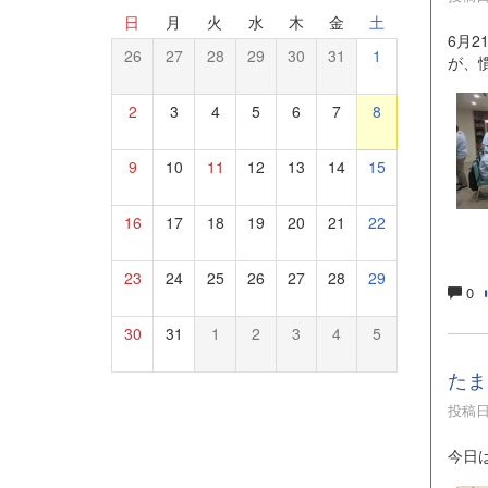
日
月
火
水
木
金
土
6月
26
27
28
29
30
31
1
が、
2
3
4
5
6
7
8
9
10
11
12
13
14
15
16
17
18
19
20
21
22
23
24
25
26
27
28
29
0
30
31
1
2
3
4
5
たま
投稿日時
今日