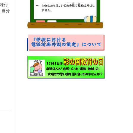
味付
、自分