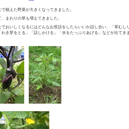
なで植えた野菜が大きくなってきました。
て、まわりの草も増えてきました。
なでおいしくなるにはどんなお世話をしたらいいか話し合い、「草むし
「わき芽をとる」「話しかける」「水をたっぷりあげる」などが出てき